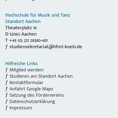
Hochschule für Musik und Tanz
Standort Aachen
Theaterplatz 16
D 52062 Aachen
T +49 (0) 221 28380-401
studiensekretariat@hfmt-koeln.de
Hilfreiche Links
Mitglied werden!
Studieren am Standort Aachen
Kontaktformular
Anfahrt Google Maps
Satzung des Fördervereins
Datenschutzerklärung
Impressum