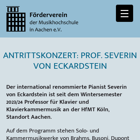
ANTRITTSKONZERT: PROF. SEVERIN
VON ECKARDSTEIN
Der international renommierte Pianist Severin
von Eckardstein ist seit dem Wintersemester
2023/24 Professor für Klavier und
Klavierkammermusik an der HfMT Köln,
Standort Aachen.
Auf dem Programm stehen Solo- und
Kammermusikwerke von Brahms, Busoni, Dupont