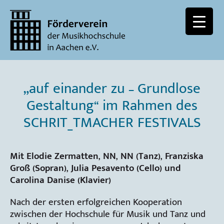
„auf einander zu – Grundlose
Gestaltung“ im Rahmen des
SCHRIT_TMACHER FESTIVALS
Mit Elodie Zermatten, NN, NN (Tanz), Franziska
Groß (Sopran), Julia Pesavento (Cello) und
Carolina Danise (Klavier)
Nach der ersten erfolgreichen Kooperation
zwischen der Hochschule für Musik und Tanz und