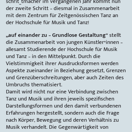
schrit_tmacher im vergangenen Jahr kommt nun
der zweite Schritt – diesmal in Zusammenarbeit
mit dem Zentrum für Zeitgenössischen Tanz an
der Hochschule für Musik und Tanz!
„auf einander zu – Grundlose Gestaltung“
stellt
die Zusammenarbeit von jungen Künstler*innen –
allesamt Studierende der Hochschule für Musik
und Tanz – in den Mittelpunkt. Durch die
Vielstimmigkeit ihrer Ausdrucksformen werden
Aspekte zueinander in Beziehung gesetzt, Grenzen
und Grenzüberschreitungen, aber auch Zeiten des
Umbruchs thematisiert.
Damit wird nicht nur eine Verbindung zwischen
Tanz und Musik und ihren jeweils spezifischen
Darstellungsformen und den damit verbundenen
Erfahrungen hergestellt, sondern auch die Frage
nach Körper, Bewegung und deren Verhältnis zu
Musik verhandelt. Die Gegenwärtigkeit von