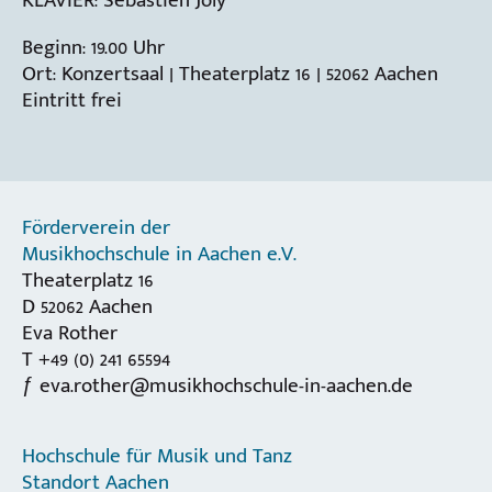
Beginn: 19.00 Uhr
Ort: Konzertsaal | Theaterplatz 16 | 52062 Aachen
Eintritt frei
Förderverein der
Musikhochschule in Aachen e.V.
Theaterplatz 16
D 52062 Aachen
Eva Rother
T +49 (0) 241 65594
eva.rother@musikhochschule-in-aachen.de
Hochschule für Musik und Tanz
Standort Aachen