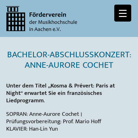
BACHELOR-ABSCHLUSSKONZERT:
ANNE-AURORE COCHET
Unter dem Titel „Kosma & Prévert: Paris at
Night“ erwartet Sie ein französisches
Liedprogramm.
SOPRAN: Anne-Aurore Cochet |
Prüfungsvorbereitung: Prof. Mario Hoff
KLAVIER: Han-Lin Yun