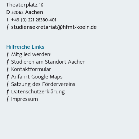
Theaterplatz 16
D 52062 Aachen
T +49 (0) 221 28380-401
studiensekretariat@hfmt-koeln.de
Hilfreiche Links
Mitglied werden!
Studieren am Standort Aachen
Kontaktformular
Anfahrt Google Maps
Satzung des Fördervereins
Datenschutzerklärung
Impressum