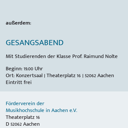
außerdem:
GESANGSABEND
Mit Studierenden der Klasse Prof. Raimund Nolte
Beginn: 19.00 Uhr
Ort: Konzertsaal | Theaterplatz 16 | 52062 Aachen
Eintritt frei
Förderverein der
Musikhochschule in Aachen e.V.
Theaterplatz 16
D 52062 Aachen