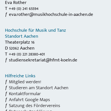
Eva Rother
T +49 (0) 241 65594
eva.rother@musikhochschule-in-aachen.de
Hochschule für Musik und Tanz
Standort Aachen
Theaterplatz 16
D 52062 Aachen
T +49 (0) 221 28380-401
studiensekretariat@hfmt-koeln.de
Hilfreiche Links
Mitglied werden!
Studieren am Standort Aachen
Kontaktformular
Anfahrt Google Maps
Satzung des Fördervereins