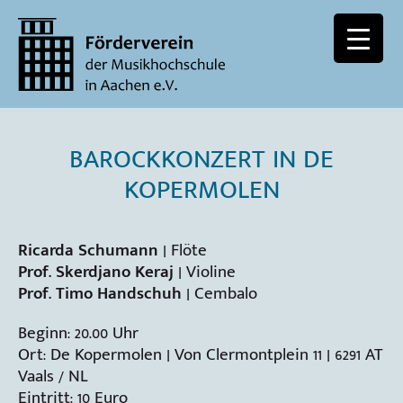
BAROCKKONZERT IN DE
KOPERMOLEN
Ricarda Schumann
| Flöte
Prof. Skerdjano Keraj
| Violine
Prof. Timo Handschuh
| Cembalo
Beginn: 20.00 Uhr
Ort: De Kopermolen | Von Clermontplein 11 | 6291 AT
Vaals / NL
Eintritt: 10 Euro