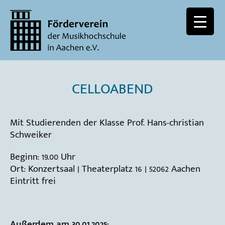
CELLOABEND
Mit Studierenden der Klasse Prof. Hans-christian
Schweiker
Beginn: 19.00 Uhr
Ort: Konzertsaal | Theaterplatz 16 | 52062 Aachen
Eintritt frei
Außerdem am 30.01.2025: