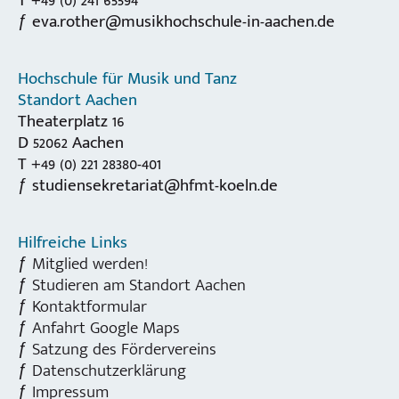
eva.rother@musikhochschule-in-aachen.de
Hochschule für Musik und Tanz
Standort Aachen
Theaterplatz 16
D 52062 Aachen
T +49 (0) 221 28380-401
studiensekretariat@hfmt-koeln.de
Hilfreiche Links
Mitglied werden!
Studieren am Standort Aachen
Kontaktformular
Anfahrt Google Maps
Satzung des Fördervereins
Datenschutzerklärung
Impressum