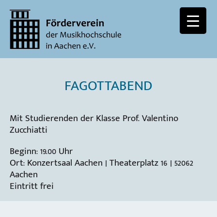
FAGOTTABEND
Mit Studierenden der Klasse Prof. Valentino
Zucchiatti
Beginn: 19.00 Uhr
Ort: Konzertsaal Aachen | Theaterplatz 16 | 52062
Aachen
Eintritt frei