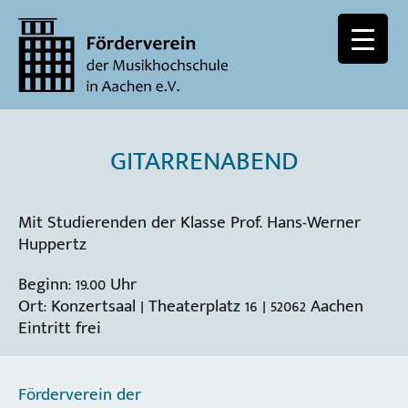
GITARRENABEND
Mit Studierenden der Klasse Prof. Hans-Werner
Huppertz
Beginn: 19.00 Uhr
Ort: Konzertsaal | Theaterplatz 16 | 52062 Aachen
Eintritt frei
Förderverein der