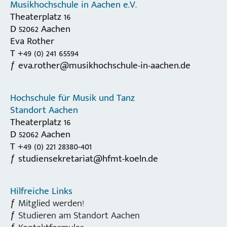
Musikhochschule in Aachen e.V.
Theaterplatz 16
D 52062 Aachen
Eva Rother
T +49 (0) 241 65594
eva.rother@musikhochschule-in-aachen.de
Hochschule für Musik und Tanz
Standort Aachen
Theaterplatz 16
D 52062 Aachen
T +49 (0) 221 28380-401
studiensekretariat@hfmt-koeln.de
Hilfreiche Links
Mitglied werden!
Studieren am Standort Aachen