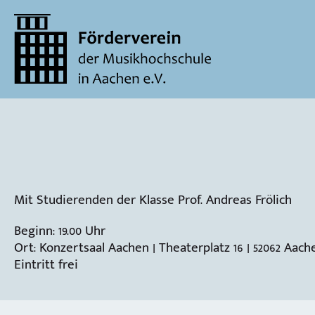
Mit Studierenden der Klasse Prof. Andreas Frölich
Beginn: 19.00 Uhr
Ort: Konzertsaal Aachen | Theaterplatz 16 | 52062 Aach
Eintritt frei