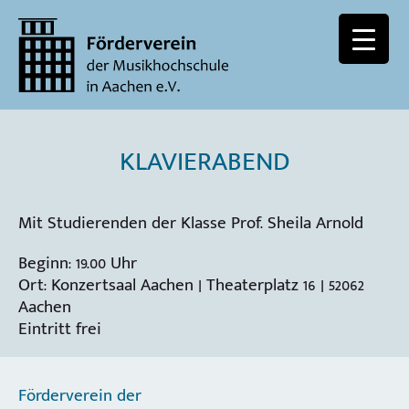
KLAVIERABEND
Mit Studierenden der Klasse Prof. Sheila Arnold
Beginn: 19.00 Uhr
Ort: Konzertsaal Aachen | Theaterplatz 16 | 52062
Aachen
Eintritt frei
Förderverein der