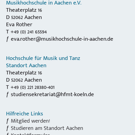
Musikhochschule in Aachen e.V.
Theaterplatz 16
D 52062 Aachen
Eva Rother
T +49 (0) 241 65594
eva.rother@musikhochschule-in-aachen.de
Hochschule für Musik und Tanz
Standort Aachen
Theaterplatz 16
D 52062 Aachen
T +49 (0) 221 28380-401
studiensekretariat@hfmt-koeln.de
Hilfreiche Links
Mitglied werden!
Studieren am Standort Aachen