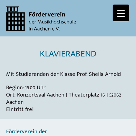
KLAVIERABEND
Mit Studierenden der Klasse Prof. Sheila Arnold
Beginn: 19.00 Uhr
Ort: Konzertsaal Aachen | Theaterplatz 16 | 52062
Aachen
Eintritt frei
Förderverein der