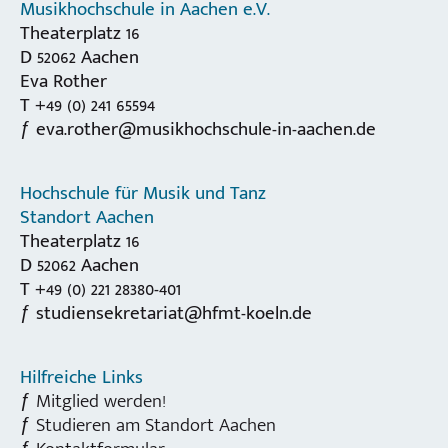
Musikhochschule in Aachen e.V.
Theaterplatz 16
D 52062 Aachen
Eva Rother
T +49 (0) 241 65594
eva.rother@musikhochschule-in-aachen.de
Hochschule für Musik und Tanz
Standort Aachen
Theaterplatz 16
D 52062 Aachen
T +49 (0) 221 28380-401
studiensekretariat@hfmt-koeln.de
Hilfreiche Links
Mitglied werden!
Studieren am Standort Aachen