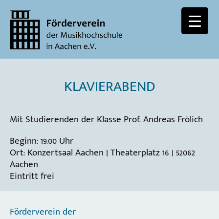
KLAVIERABEND
Mit Studierenden der Klasse Prof. Andreas Frölich
Beginn: 19.00 Uhr
Ort: Konzertsaal Aachen | Theaterplatz 16 | 52062
Aachen
Eintritt frei
Förderverein der