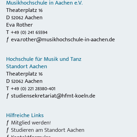
Musikhochschule in Aachen e.V.
Theaterplatz 16
D 52062 Aachen
Eva Rother
T +49 (0) 241 65594
eva.rother@musikhochschule-in-aachen.de
Hochschule für Musik und Tanz
Standort Aachen
Theaterplatz 16
D 52062 Aachen
T +49 (0) 221 28380-401
studiensekretariat@hfmt-koeln.de
Hilfreiche Links
Mitglied werden!
Studieren am Standort Aachen