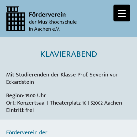
KLAVIERABEND
Mit Studierenden der Klasse Prof. Severin von
Eckardstein
Beginn: 19.00 Uhr
Ort: Konzertsaal | Theaterplatz 16 | 52062 Aachen
Eintritt frei
Förderverein der