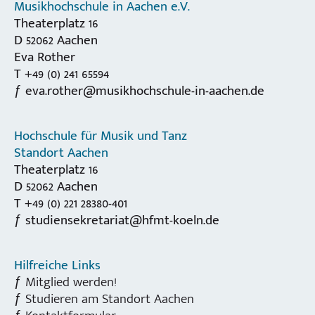
Musikhochschule in Aachen e.V.
Theaterplatz 16
D 52062 Aachen
Eva Rother
T +49 (0) 241 65594
eva.rother@musikhochschule-in-aachen.de
Hochschule für Musik und Tanz
Standort Aachen
Theaterplatz 16
D 52062 Aachen
T +49 (0) 221 28380-401
studiensekretariat@hfmt-koeln.de
Hilfreiche Links
Mitglied werden!
Studieren am Standort Aachen