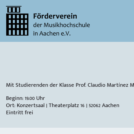
Mit Studierenden der Klasse Prof. Claudio Martínez 
Beginn: 19.00 Uhr
Ort: Konzertsaal | Theaterplatz 16 | 52062 Aachen
Eintritt frei