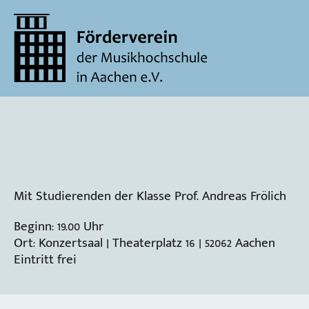
Mit Studierenden der Klasse Prof. Andreas Frölich
Beginn: 19.00 Uhr
Ort: Konzertsaal | Theaterplatz 16 | 52062 Aachen
Eintritt frei