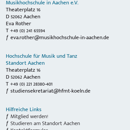
Musikhochschule in Aachen e.V.
Theaterplatz 16
D 52062 Aachen
Eva Rother
T +49 (0) 241 65594
eva.rother@musikhochschule-in-aachen.de
Hochschule für Musik und Tanz
Standort Aachen
Theaterplatz 16
D 52062 Aachen
T +49 (0) 221 28380-401
studiensekretariat@hfmt-koeln.de
Hilfreiche Links
Mitglied werden!
Studieren am Standort Aachen