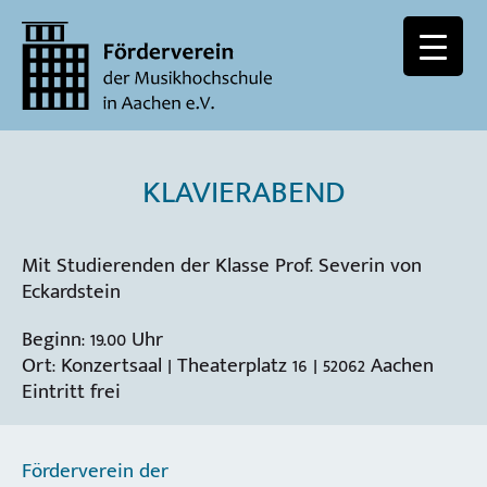
KLAVIERABEND
Mit Studierenden der Klasse Prof. Severin von
Eckardstein
Beginn: 19.00 Uhr
Ort: Konzertsaal | Theaterplatz 16 | 52062 Aachen
Eintritt frei
Förderverein der