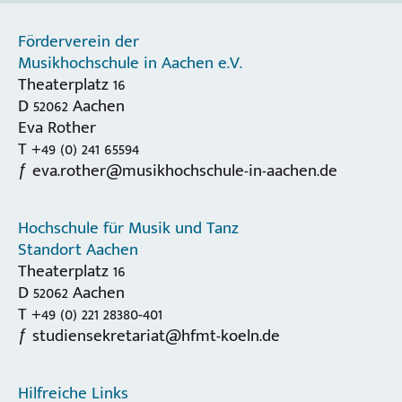
Förderverein der
Musikhochschule in Aachen e.V.
Theaterplatz 16
D 52062 Aachen
Eva Rother
T +49 (0) 241 65594
eva.rother@musikhochschule-in-aachen.de
Hochschule für Musik und Tanz
Standort Aachen
Theaterplatz 16
D 52062 Aachen
T +49 (0) 221 28380-401
studiensekretariat@hfmt-koeln.de
Hilfreiche Links