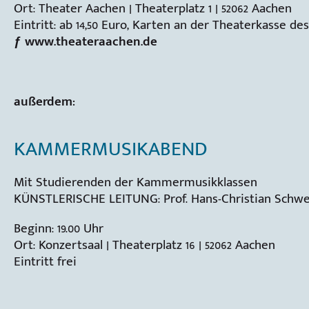
Ort: Theater Aachen | Theaterplatz 1 | 52062 Aachen
Eintritt: ab 14,50 Euro, Karten an der Theaterkasse des
ƒ www.theateraachen.de
außerdem:
KAMMERMUSIKABEND
Mit Studierenden der Kammermusikklassen
KÜNSTLERISCHE LEITUNG: Prof. Hans-Christian Schwe
Beginn: 19.00 Uhr
Ort: Konzertsaal | Theaterplatz 16 | 52062 Aachen
Eintritt frei