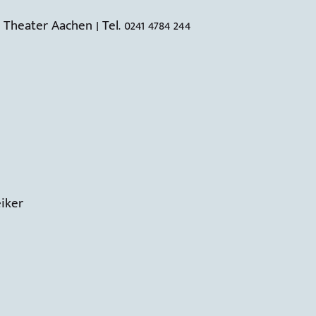
 Theater Aachen | Tel. 0241 4784 244
iker