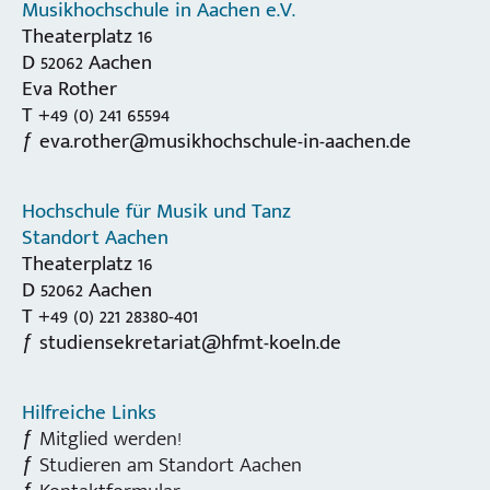
Musikhochschule in Aachen e.V.
Theaterplatz 16
D 52062 Aachen
Eva Rother
T +49 (0) 241 65594
eva.rother@musikhochschule-in-aachen.de
Hochschule für Musik und Tanz
Standort Aachen
Theaterplatz 16
D 52062 Aachen
T +49 (0) 221 28380-401
studiensekretariat@hfmt-koeln.de
Hilfreiche Links
Mitglied werden!
Studieren am Standort Aachen