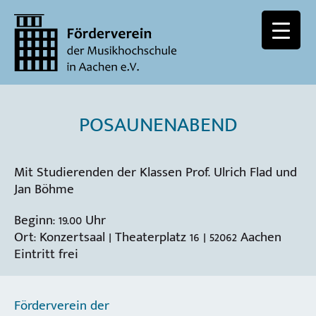
POSAUNENABEND
Mit Studierenden der Klassen Prof. Ulrich Flad und
Jan Böhme
Beginn: 19.00 Uhr
Ort: Konzertsaal | Theaterplatz 16 | 52062 Aachen
Eintritt frei
Förderverein der